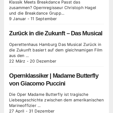
Klassik Meets Breakdance Passt das
zusammen? Opernregisseur Christoph Hagel
und die Breakdance Grupp...
9 Januar
-
11 September
Zurück in die Zukunft – Das Musical
Operettenhaus Hamburg Das Musical Zurück in
die Zukunft basiert auf dem gleichnamigen Film
aus den ...
22 März
-
20 Dezember
Opernklassiker | Madame Butterfly
von Giacomo Puccini
Die Oper Madame Butterfly ist tragische
Liebesgeschichte zwischen dem amerikanischen
Marineoffizier ...
27 April
-
31 Dezember