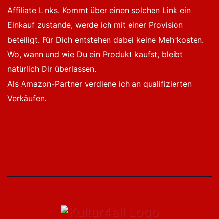
Affiliate Links. Kommt über einen solchen Link ein
Einkauf zustande, werde ich mit einer Provision
beteiligt. Für Dich entstehen dabei keine Mehrkosten.
Wo, wann und wie Du ein Produkt kaufst, bleibt
natürlich Dir überlassen.
Als Amazon-Partner verdiene ich an qualifizierten
Verkäufen.