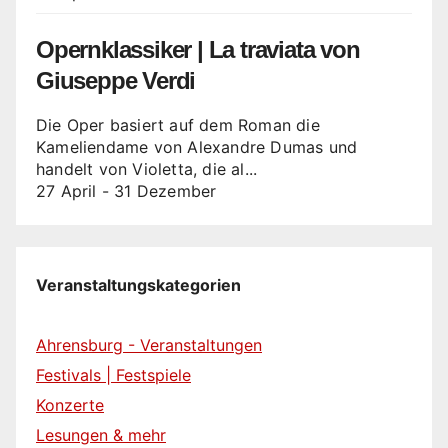
Opernklassiker | La traviata von
Giuseppe Verdi
Die Oper basiert auf dem Roman die
Kameliendame von Alexandre Dumas und
handelt von Violetta, die al...
27 April
-
31 Dezember
Veranstaltungskategorien
Ahrensburg - Veranstaltungen
Festivals | Festspiele
Konzerte
Lesungen & mehr