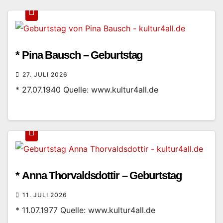
* Pina Bausch – Geburtstag
27. JULI 2026
* 27.07.1940 Quelle: www.kultur4all.de
* Anna Thorvaldsdottir – Geburtstag
11. JULI 2026
* 11.07.1977 Quelle: www.kultur4all.de