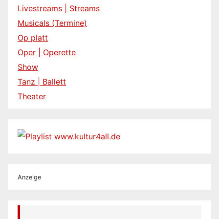
Livestreams | Streams
Musicals (Termine)
Op platt
Oper | Operette
Show
Tanz | Ballett
Theater
Anzeige