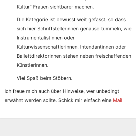
Kultur“ Frauen sichtbarer machen.
Die Kategorie ist bewusst weit gefasst, so dass
sich hier Schriftstellerinnen genauso tummeln, wie
Instrumentalistinnen oder
Kulturwissenschaftlerinnen. Intendantinnen oder
Ballettdirektorinnen stehen neben freischaffenden
Künstlerinnen.
Viel Spaß beim Stöbern.
Ich freue mich auch über Hinweise, wer unbedingt
erwähnt werden sollte. Schick mir einfach eine
Mail