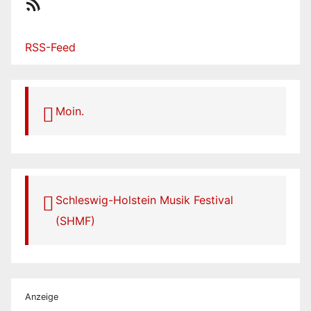
RSS-Feed
RSS-Feed
Moin.
Schleswig-Holstein Musik Festival
(SHMF)
Anzeige