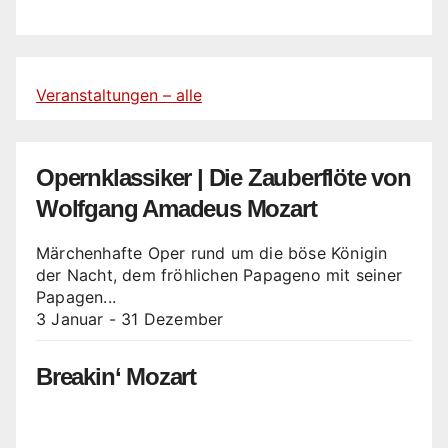
Veranstaltungen – alle
Opernklassiker | Die Zauberflöte von
Wolfgang Amadeus Mozart
Märchenhafte Oper rund um die böse Königin
der Nacht, dem fröhlichen Papageno mit seiner
Papagen...
3 Januar
-
31 Dezember
Breakin‘ Mozart