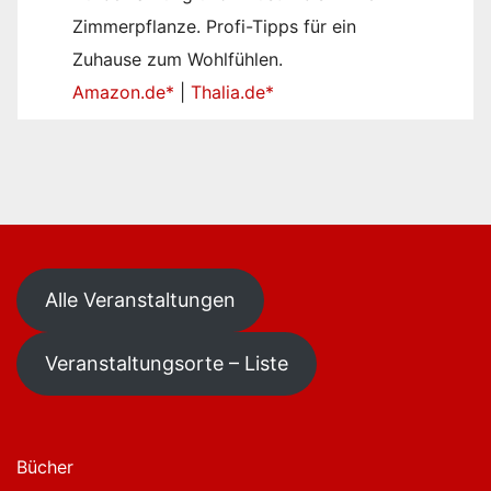
Zimmerpflanze. Profi-Tipps für ein
Zuhause zum Wohlfühlen.
Amazon.de*
|
Thalia.de*
Alle Veranstaltungen
Veranstaltungsorte – Liste
Bücher