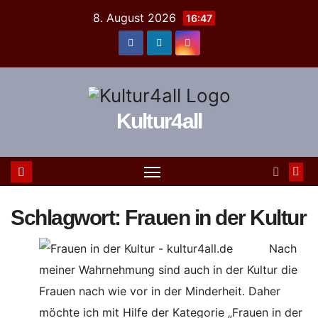
Zum
8. August 2026
16:47
Inhalt
springen
Kultur4all
Schlagwort:
Frauen in der Kultur
Nach
meiner Wahrnehmung sind auch in der Kultur die
Frauen nach wie vor in der Minderheit. Daher
möchte ich mit Hilfe der Kategorie „Frauen in der