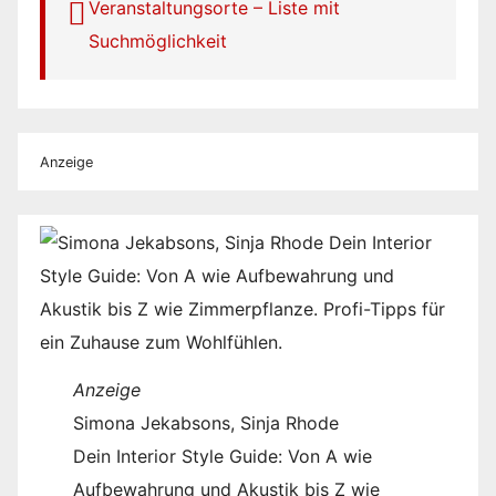
Veranstaltungsorte – Liste mit
Suchmöglichkeit
Anzeige
Anzeige
Simona Jekabsons, Sinja Rhode
Dein Interior Style Guide: Von A wie
Aufbewahrung und Akustik bis Z wie