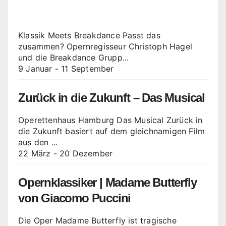
Klassik Meets Breakdance Passt das
zusammen? Opernregisseur Christoph Hagel
und die Breakdance Grupp...
9 Januar
-
11 September
Zurück in die Zukunft – Das Musical
Operettenhaus Hamburg Das Musical Zurück in
die Zukunft basiert auf dem gleichnamigen Film
aus den ...
22 März
-
20 Dezember
Opernklassiker | Madame Butterfly
von Giacomo Puccini
Die Oper Madame Butterfly ist tragische