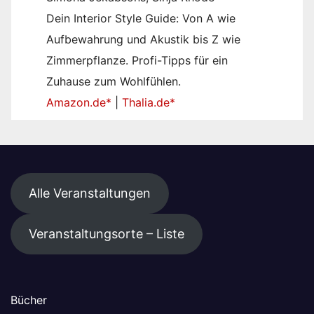
Dein Interior Style Guide: Von A wie
Aufbewahrung und Akustik bis Z wie
Zimmerpflanze. Profi-Tipps für ein
Zuhause zum Wohlfühlen.
Amazon.de*
|
Thalia.de*
Alle Veranstaltungen
Veranstaltungsorte – Liste
Bücher