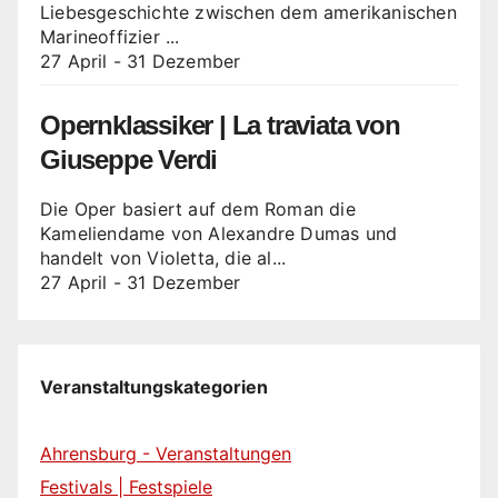
Liebesgeschichte zwischen dem amerikanischen
Marineoffizier ...
27 April
-
31 Dezember
Opernklassiker | La traviata von
Giuseppe Verdi
Die Oper basiert auf dem Roman die
Kameliendame von Alexandre Dumas und
handelt von Violetta, die al...
27 April
-
31 Dezember
Veranstaltungskategorien
Ahrensburg - Veranstaltungen
Festivals | Festspiele