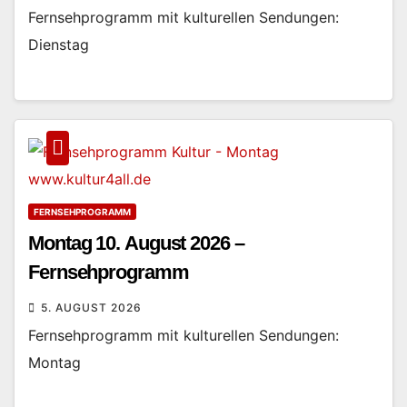
Fernsehprogramm mit kulturellen Sendungen:
Dienstag
FERNSEHPROGRAMM
Montag 10. August 2026 –
Fernsehprogramm
5. AUGUST 2026
Fernsehprogramm mit kulturellen Sendungen:
Montag