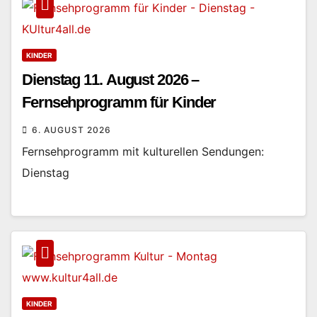
KINDER
Dienstag 11. August 2026 –
Fernsehprogramm für Kinder
6. AUGUST 2026
Fernsehprogramm mit kulturellen Sendungen:
Dienstag
KINDER