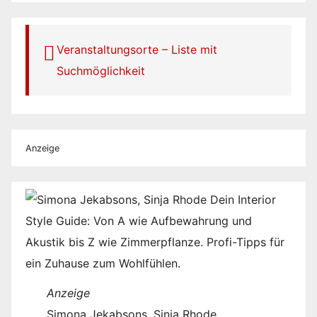
Veranstaltungsorte – Liste mit
Suchmöglichkeit
Anzeige
Anzeige
Simona Jekabsons, Sinja Rhode