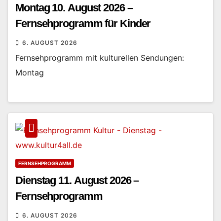
Montag 10. August 2026 –
Fernsehprogramm für Kinder
6. AUGUST 2026
Fernsehprogramm mit kulturellen Sendungen:
Montag
FERNSEHPROGRAMM
Dienstag 11. August 2026 –
Fernsehprogramm
6. AUGUST 2026