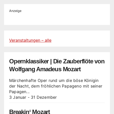
Anzeige
Veranstaltungen – alle
Opernklassiker | Die Zauberflöte von
Wolfgang Amadeus Mozart
Märchenhafte Oper rund um die böse Königin
der Nacht, dem fröhlichen Papageno mit seiner
Papagen...
3 Januar
-
31 Dezember
Breakin‘ Mozart