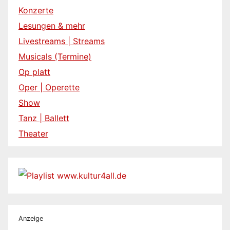
Konzerte
Lesungen & mehr
Livestreams | Streams
Musicals (Termine)
Op platt
Oper | Operette
Show
Tanz | Ballett
Theater
Anzeige