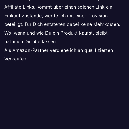
Affiliate Links. Kommt über einen solchen Link ein
Einkauf zustande, werde ich mit einer Provision
beteiligt. Für Dich entstehen dabei keine Mehrkosten.
Wo, wann und wie Du ein Produkt kaufst, bleibt
natürlich Dir überlassen.
Als Amazon-Partner verdiene ich an qualifizierten
Verkäufen.