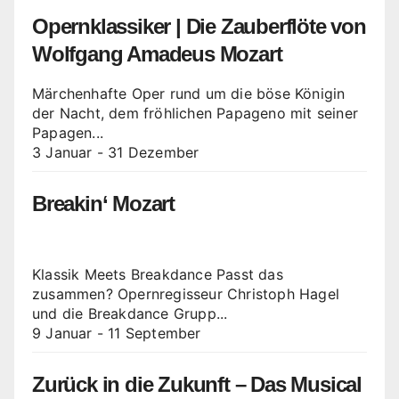
Opernklassiker | Die Zauberflöte von
Wolfgang Amadeus Mozart
Märchenhafte Oper rund um die böse Königin
der Nacht, dem fröhlichen Papageno mit seiner
Papagen...
3 Januar
-
31 Dezember
Breakin‘ Mozart
Klassik Meets Breakdance Passt das
zusammen? Opernregisseur Christoph Hagel
und die Breakdance Grupp...
9 Januar
-
11 September
Zurück in die Zukunft – Das Musical