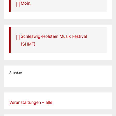
Moin.
Schleswig-Holstein Musik Festival
(SHMF)
Anzeige
Veranstaltungen – alle