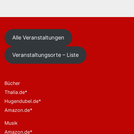
Alle Veranstaltungen
Veranstaltungsorte – Liste
Bücher
Thalia.de
*
Hugendubel.de
*
Amazon.de
*
Musik
Amazon.de
*