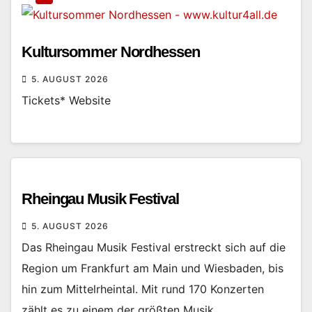
Kultursommer Nordhessen
5. AUGUST 2026
Tickets* Website
Rheingau Musik Festival
5. AUGUST 2026
Das Rheingau Musik Festival erstreckt sich auf die
Region um Frankfurt am Main und Wiesbaden, bis
hin zum Mittelrheintal. Mit rund 170 Konzerten
zählt es zu einem der größten Musik