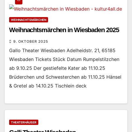
WEIHNACHTSMÄRCHEN
Weihnachtsmärchen in Wiesbaden 2025
9. OKTOBER 2025
Gallo Theater Wiesbaden Adelheidstr. 21, 65185
Wiesbaden Tickets Stück Datum Rumpelstilzchen
ab 9.10.25 Der gestiefelte Kater ab 11.10.25
Brüderchen und Schwesterchen ab 11.10.25 Hänsel
& Gretel ab 14.10.25 Tischlein deck
THEATERHÄUSER