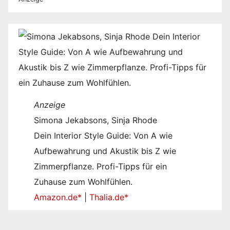
Anzeige
Simona Jekabsons, Sinja Rhode
Dein Interior Style Guide: Von A wie
Aufbewahrung und Akustik bis Z wie
Zimmerpflanze. Profi-Tipps für ein
Zuhause zum Wohlfühlen.
Amazon.de*
|
Thalia.de*