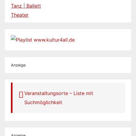
Tanz | Ballett
Theater
Anzeige
Veranstaltungsorte – Liste mit
Suchmöglichkeit
Anzeige