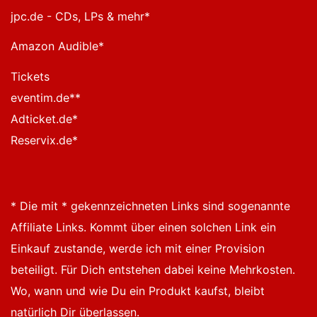
jpc.de - CDs, LPs & mehr
*
Amazon Audible
*
Tickets
eventim.de*
*
Adticket.de
*
Reservix.de
*
* Die mit * gekennzeichneten Links sind sogenannte
Affiliate Links. Kommt über einen solchen Link ein
Einkauf zustande, werde ich mit einer Provision
beteiligt. Für Dich entstehen dabei keine Mehrkosten.
Wo, wann und wie Du ein Produkt kaufst, bleibt
natürlich Dir überlassen.