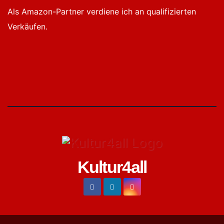
Als Amazon-Partner verdiene ich an qualifizierten
Verkäufen.
Kultur4all