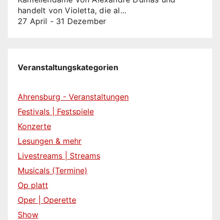
handelt von Violetta, die al...
27 April
-
31 Dezember
Veranstaltungskategorien
Ahrensburg - Veranstaltungen
Festivals | Festspiele
Konzerte
Lesungen & mehr
Livestreams | Streams
Musicals (Termine)
Op platt
Oper | Operette
Show