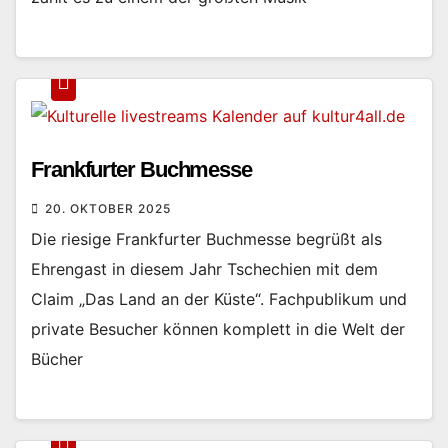
Frankfurter Buchmesse
20. OKTOBER 2025
Die riesige Frankfurter Buchmesse begrüßt als
Ehrengast in diesem Jahr Tschechien mit dem
Claim „Das Land an der Küste“. Fachpublikum und
private Besucher können komplett in die Welt der
Bücher