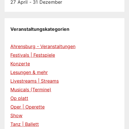
27 April
-
31 Dezember
Veranstaltungskategorien
Ahrensburg - Veranstaltungen
Festivals | Festspiele
Konzerte
Lesungen & mehr
Livestreams | Streams
Musicals (Termine)
Op platt
Oper | Operette
Show
Tanz | Ballett