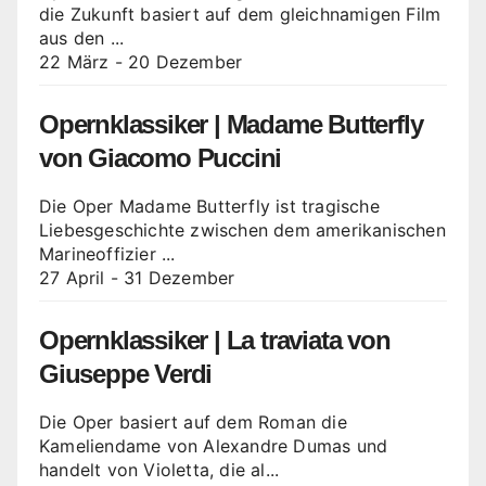
die Zukunft basiert auf dem gleichnamigen Film
aus den ...
22 März
-
20 Dezember
Opernklassiker | Madame Butterfly
von Giacomo Puccini
Die Oper Madame Butterfly ist tragische
Liebesgeschichte zwischen dem amerikanischen
Marineoffizier ...
27 April
-
31 Dezember
Opernklassiker | La traviata von
Giuseppe Verdi
Die Oper basiert auf dem Roman die
Kameliendame von Alexandre Dumas und
handelt von Violetta, die al...