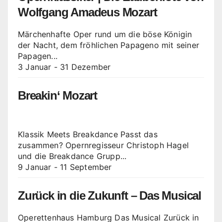
Wolfgang Amadeus Mozart
Märchenhafte Oper rund um die böse Königin
der Nacht, dem fröhlichen Papageno mit seiner
Papagen...
3 Januar
-
31 Dezember
Breakin‘ Mozart
Klassik Meets Breakdance Passt das
zusammen? Opernregisseur Christoph Hagel
und die Breakdance Grupp...
9 Januar
-
11 September
Zurück in die Zukunft – Das Musical
Operettenhaus Hamburg Das Musical Zurück in