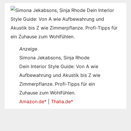
Anzeige
Simona Jekabsons, Sinja Rhode
Dein Interior Style Guide: Von A wie
Aufbewahrung und Akustik bis Z wie
Zimmerpflanze. Profi-Tipps für ein
Zuhause zum Wohlfühlen.
Amazon.de*
|
Thalia.de*