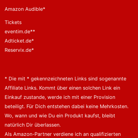
Amazon Audible
*
Tickets
eventim.de*
*
Adticket.de
*
Reservix.de
*
* Die mit * gekennzeichneten Links sind sogenannte
Affiliate Links. Kommt über einen solchen Link ein
Einkauf zustande, werde ich mit einer Provision
beteiligt. Für Dich entstehen dabei keine Mehrkosten.
Wo, wann und wie Du ein Produkt kaufst, bleibt
natürlich Dir überlassen.
Als Amazon-Partner verdiene ich an qualifizierten