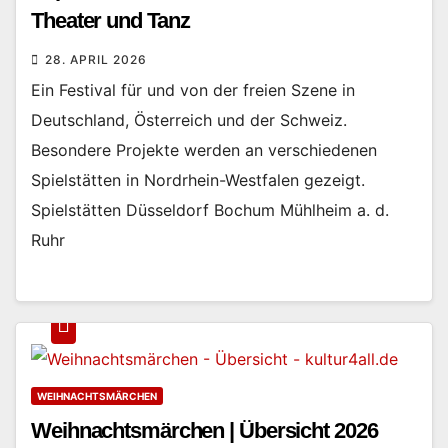
Theater und Tanz
28. APRIL 2026
Ein Festival für und von der freien Szene in
Deutschland, Österreich und der Schweiz.
Besondere Projekte werden an verschiedenen
Spielstätten in Nordrhein-Westfalen gezeigt.
Spielstätten Düsseldorf Bochum Mühlheim a. d.
Ruhr
WEIHNACHTSMÄRCHEN
Weihnachtsmärchen | Übersicht 2026