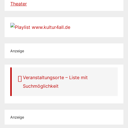
Theater
Anzeige
Veranstaltungsorte – Liste mit
Suchmöglichkeit
Anzeige