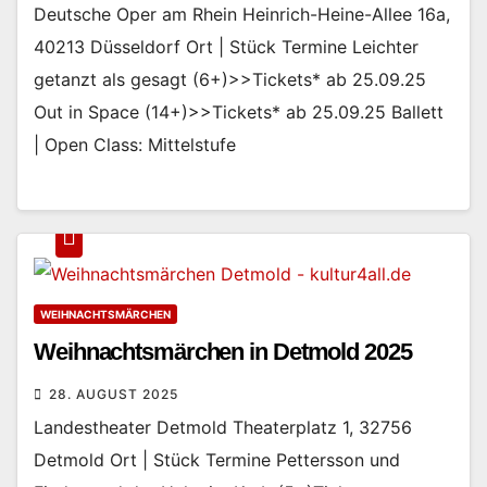
Deutsche Oper am Rhein Heinrich-Heine-Allee 16a,
40213 Düsseldorf Ort | Stück Termine Leichter
getanzt als gesagt (6+)>>Tickets* ab 25.09.25
Out in Space (14+)>>Tickets* ab 25.09.25 Ballett
| Open Class: Mittelstufe
WEIHNACHTSMÄRCHEN
Weihnachtsmärchen in Detmold 2025
28. AUGUST 2025
Landestheater Detmold Theaterplatz 1, 32756
Detmold Ort | Stück Termine Pettersson und