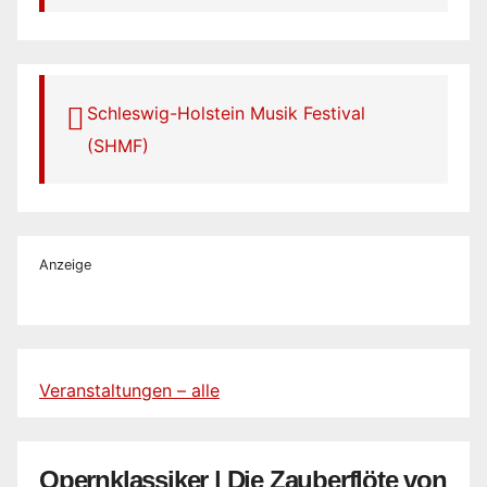
Schleswig-Holstein Musik Festival
(SHMF)
Anzeige
Veranstaltungen – alle
Opernklassiker | Die Zauberflöte von