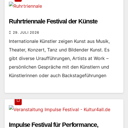
Ruhrtriennale Festival der Künste
29. JULI 2026
Internationale Künstler zeigen Kunst aus Musik,
Theater, Konzert, Tanz und Bildender Kunst. Es
gibt diverse Uraufführungen, Artists at Work –
persönlichen Gespräche mit den Künstlern und
Künstlerinnen oder auch Backstageführungen
Impulse Festival für Performance,