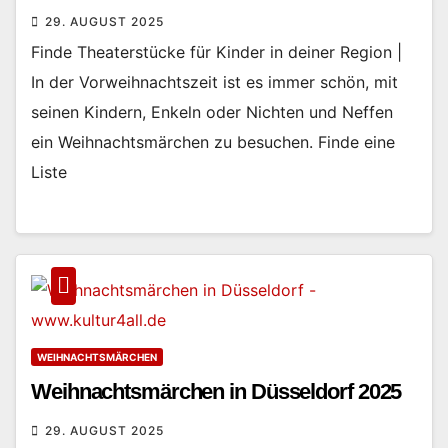
29. AUGUST 2025
Finde Theaterstücke für Kinder in deiner Region |
In der Vorweihnachtszeit ist es immer schön, mit
seinen Kindern, Enkeln oder Nichten und Neffen
ein Weihnachtsmärchen zu besuchen. Finde eine
Liste
WEIHNACHTSMÄRCHEN
Weihnachtsmärchen in Düsseldorf 2025
29. AUGUST 2025