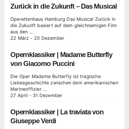
Zurück in die Zukunft – Das Musical
Operettenhaus Hamburg Das Musical Zurück in
die Zukunft basiert auf dem gleichnamigen Film
aus den ...
22 März
-
20 Dezember
Opernklassiker | Madame Butterfly
von Giacomo Puccini
Die Oper Madame Butterfly ist tragische
Liebesgeschichte zwischen dem amerikanischen
Marineoffizier ...
27 April
-
31 Dezember
Opernklassiker | La traviata von
Giuseppe Verdi