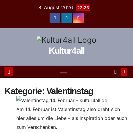
Zum
8. August 2026
22:23
Inhalt
springen
Kultur4all
Kategorie:
Valentinstag
Am 14. Februar ist Valentinstag also dreht sich
hier alles um die Liebe – als Inspiration oder auch
zum Verschenken.