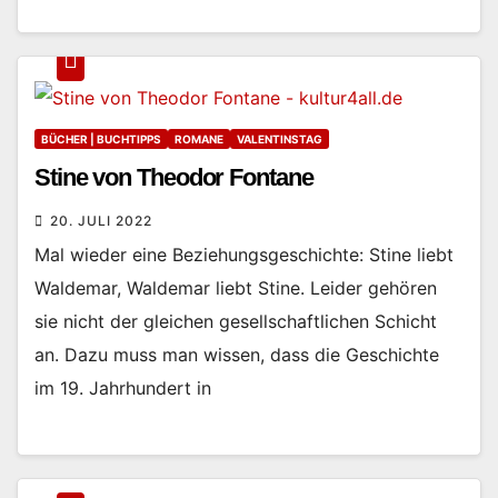
BÜCHER | BUCHTIPPS
ROMANE
VALENTINSTAG
Stine von Theodor Fontane
20. JULI 2022
Mal wieder eine Beziehungsgeschichte: Stine liebt
Waldemar, Waldemar liebt Stine. Leider gehören
sie nicht der gleichen gesellschaftlichen Schicht
an. Dazu muss man wissen, dass die Geschichte
im 19. Jahrhundert in