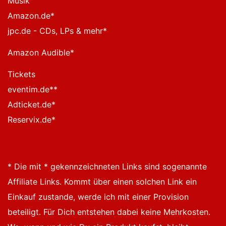
Musik
Amazon.de
*
jpc.de - CDs, LPs & mehr
*
Amazon Audible
*
Tickets
eventim.de*
*
Adticket.de
*
Reservix.de
*
* Die mit * gekennzeichneten Links sind sogenannte
Affiliate Links. Kommt über einen solchen Link ein
Einkauf zustande, werde ich mit einer Provision
beteiligt. Für Dich entstehen dabei keine Mehrkosten.