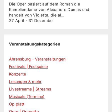
Die Oper basiert auf dem Roman die
Kameliendame von Alexandre Dumas und
handelt von Violetta, die al...
27 April
-
31 Dezember
Veranstaltungskategorien
Ahrensburg - Veranstaltungen
Festivals | Festspiele
Konzerte
Lesungen & mehr
Livestreams | Streams
Musicals (Termine)
Op platt
Oper | Operette