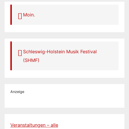
Moin.
Schleswig-Holstein Musik Festival
(SHMF)
Anzeige
Veranstaltungen – alle