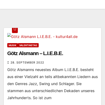
MUSIK
VALENTINSTAG
Götz Alsmann – L.I.E.B.E.
28. SEPTEMBER 2022
Götz Alsmanns neuestes Album L.I.E.B.E. besteht
aus einer Vielzahl an teils altbekannten Liedern aus
den Genres Jazz, Swing und Schlager. Sie
stammen aus unterschiedlichen Dekaden unseres
Jahrhunderts. So ist zum