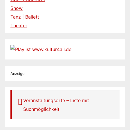
Show
Tanz | Ballett
Theater
Anzeige
Veranstaltungsorte – Liste mit
Suchmöglichkeit