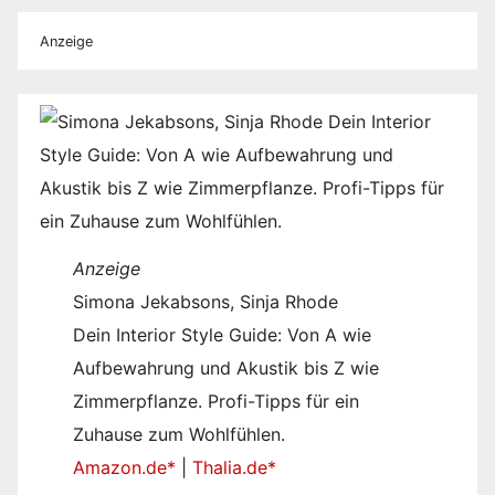
Anzeige
Anzeige
Simona Jekabsons, Sinja Rhode
Dein Interior Style Guide: Von A wie
Aufbewahrung und Akustik bis Z wie
Zimmerpflanze. Profi-Tipps für ein
Zuhause zum Wohlfühlen.
Amazon.de*
|
Thalia.de*