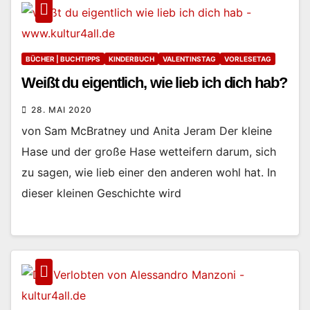
BÜCHER | BUCHTIPPS
KINDERBUCH
VALENTINSTAG
VORLESETAG
Weißt du eigentlich, wie lieb ich dich hab?
28. MAI 2020
von Sam McBratney und Anita Jeram Der kleine
Hase und der große Hase wetteifern darum, sich
zu sagen, wie lieb einer den anderen wohl hat. In
dieser kleinen Geschichte wird