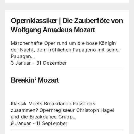
Opernklassiker | Die Zauberflöte von
Wolfgang Amadeus Mozart
Märchenhafte Oper rund um die böse Königin
der Nacht, dem fröhlichen Papageno mit seiner
Papagen...
3 Januar
-
31 Dezember
Breakin‘ Mozart
Klassik Meets Breakdance Passt das
zusammen? Opernregisseur Christoph Hagel
und die Breakdance Grupp...
9 Januar
-
11 September