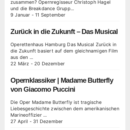
zusammen? Opernregisseur Christoph Hagel
und die Breakdance Grupp...
9 Januar
-
11 September
Zurück in die Zukunft – Das Musical
Operettenhaus Hamburg Das Musical Zurück in
die Zukunft basiert auf dem gleichnamigen Film
aus den ...
22 März
-
20 Dezember
Opernklassiker | Madame Butterfly
von Giacomo Puccini
Die Oper Madame Butterfly ist tragische
Liebesgeschichte zwischen dem amerikanischen
Marineoffizier ...
27 April
-
31 Dezember