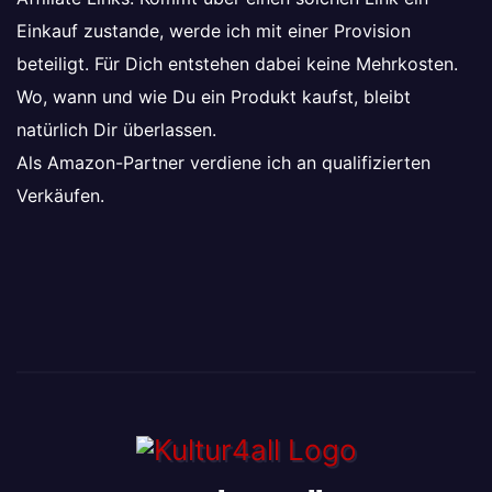
Einkauf zustande, werde ich mit einer Provision
beteiligt. Für Dich entstehen dabei keine Mehrkosten.
Wo, wann und wie Du ein Produkt kaufst, bleibt
natürlich Dir überlassen.
Als Amazon-Partner verdiene ich an qualifizierten
Verkäufen.