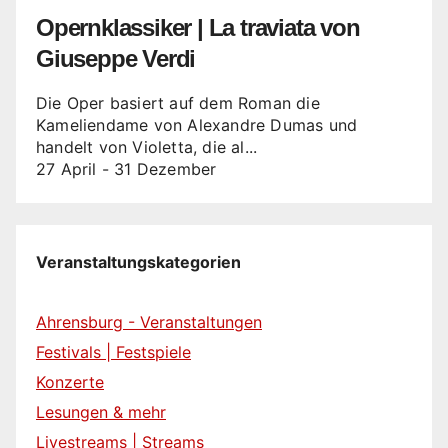
Opernklassiker | La traviata von
Giuseppe Verdi
Die Oper basiert auf dem Roman die
Kameliendame von Alexandre Dumas und
handelt von Violetta, die al...
27 April
-
31 Dezember
Veranstaltungskategorien
Ahrensburg - Veranstaltungen
Festivals | Festspiele
Konzerte
Lesungen & mehr
Livestreams | Streams