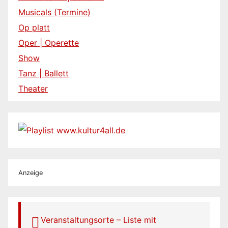
Musicals (Termine)
Op platt
Oper | Operette
Show
Tanz | Ballett
Theater
Anzeige
Veranstaltungsorte – Liste mit