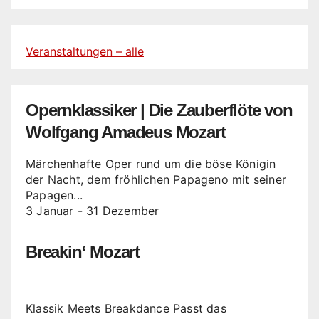
Veranstaltungen – alle
Opernklassiker | Die Zauberflöte von
Wolfgang Amadeus Mozart
Märchenhafte Oper rund um die böse Königin
der Nacht, dem fröhlichen Papageno mit seiner
Papagen...
3 Januar
-
31 Dezember
Breakin‘ Mozart
Klassik Meets Breakdance Passt das