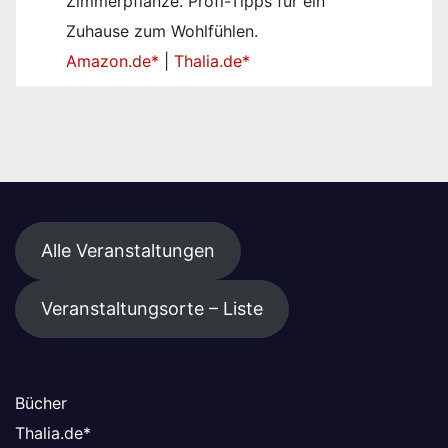
Zimmerpflanze. Profi-Tipps für ein
Zuhause zum Wohlfühlen.
Amazon.de*
|
Thalia.de*
Alle Veranstaltungen
Veranstaltungsorte – Liste
Bücher
Thalia.de
*