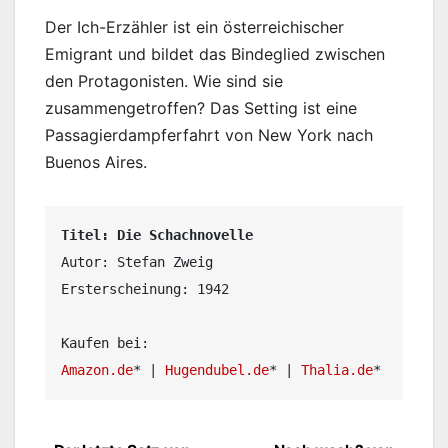
Der Ich-Erzähler ist ein österreichischer
Emigrant und bildet das Bindeglied zwischen
den Protagonisten. Wie sind sie
zusammengetroffen? Das Setting ist eine
Passagierdampferfahrt von New York nach
Buenos Aires.
Titel: Die Schachnovelle
Autor: Stefan Zweig

Ersterscheinung: 1942

Amazon.de
* | 
Hugendubel.de
* | 
Thalia.de
*