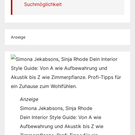
Suchmöglichkeit
Anzeige
Anzeige
Simona Jekabsons, Sinja Rhode
Dein Interior Style Guide: Von A wie
Aufbewahrung und Akustik bis Z wie