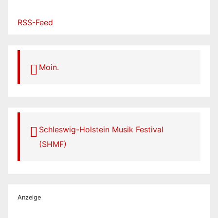
RSS-Feed
Moin.
Schleswig-Holstein Musik Festival
(SHMF)
Anzeige