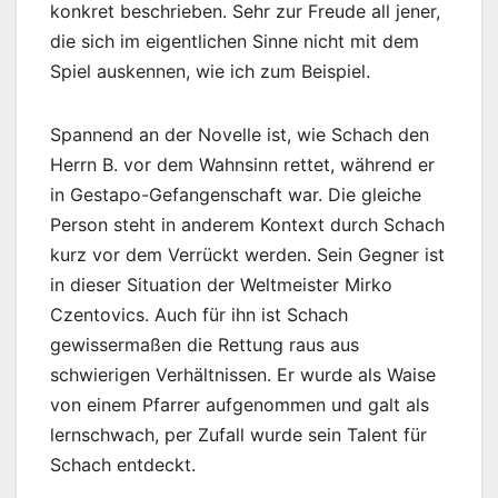
konkret beschrieben. Sehr zur Freude all jener,
die sich im eigentlichen Sinne nicht mit dem
Spiel auskennen, wie ich zum Beispiel.
Spannend an der Novelle ist, wie Schach den
Herrn B. vor dem Wahnsinn rettet, während er
in Gestapo-Gefangenschaft war. Die gleiche
Person steht in anderem Kontext durch Schach
kurz vor dem Verrückt werden. Sein Gegner ist
in dieser Situation der Weltmeister Mirko
Czentovics. Auch für ihn ist Schach
gewissermaßen die Rettung raus aus
schwierigen Verhältnissen. Er wurde als Waise
von einem Pfarrer aufgenommen und galt als
lernschwach, per Zufall wurde sein Talent für
Schach entdeckt.