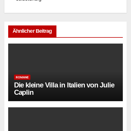
Ähnlicher Beitrag
ROMANE
Die kleine Villa in Italien von Julie
Caplin