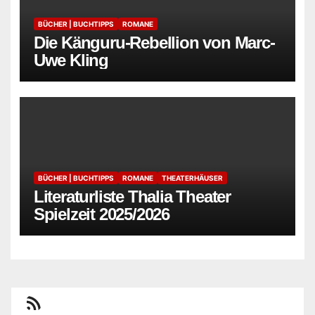
BÜCHER | BUCHTIPPS
ROMANE
Die Känguru-Rebellion von Marc-
Uwe Kling
BÜCHER | BUCHTIPPS
ROMANE
THEATERHÄUSER
Literaturliste Thalia Theater
Spielzeit 2025/2026
RSS-Feed