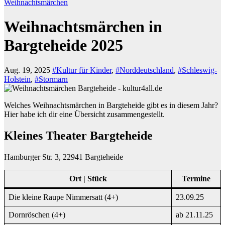
Weihnachtsmärchen
Weihnachtsmärchen in
Bargteheide 2025
Aug. 19, 2025
#Kultur für Kinder
,
#Norddeutschland
,
#Schleswig-
Holstein
,
#Stormarn
Welches Weihnachtsmärchen in Bargteheide gibt es in diesem Jahr?
Hier habe ich dir eine Übersicht zusammengestellt.
Kleines Theater Bargteheide
Hamburger Str. 3, 22941 Bargteheide
Ort | Stück
Termine
Die kleine Raupe Nimmersatt (4+)
23.09.25
Dornröschen (4+)
ab 21.11.25