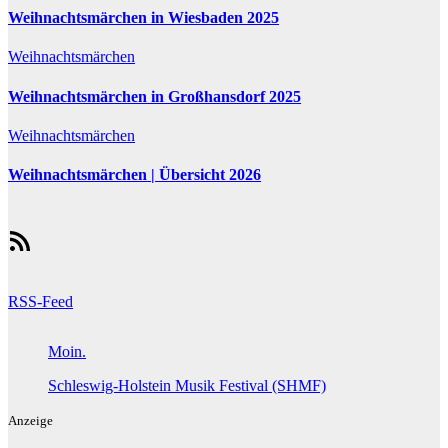
Weihnachtsmärchen in Wiesbaden 2025
Weihnachtsmärchen
Weihnachtsmärchen in Großhansdorf 2025
Weihnachtsmärchen
Weihnachtsmärchen | Übersicht 2026
RSS-Feed
RSS-Feed
Moin.
Schleswig-Holstein Musik Festival (SHMF)
Anzeige