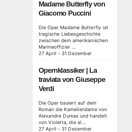
Madame Butterfly von
Giacomo Puccini
Die Oper Madame Butterfly ist
tragische Liebesgeschichte
zwischen dem amerikanischen
Marineoffizier ...
27 April
-
31 Dezember
Opernklassiker | La
traviata von Giuseppe
Verdi
Die Oper basiert auf dem
Roman die Kameliendame von
Alexandre Dumas und handelt
von Violetta, die al...
27 April
-
31 Dezember