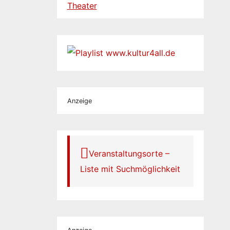
Theater
Anzeige
Veranstaltungsorte –
Liste mit Suchmöglichkeit