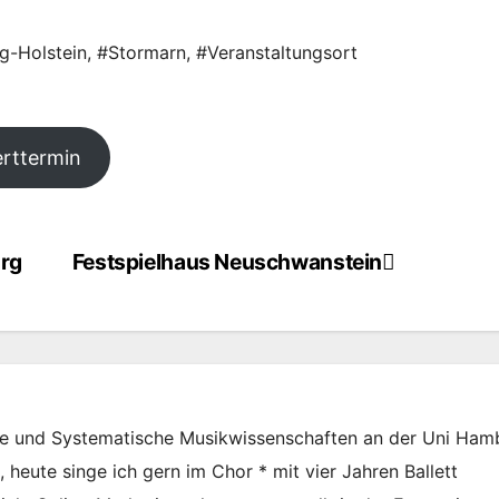
g-Holstein
,
#Stormarn
,
#Veranstaltungsort
rttermin
rg
Festspielhaus Neuschwanstein
he und Systematische Musikwissenschaften an der Uni Ham
heute singe ich gern im Chor * mit vier Jahren Ballett