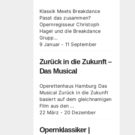
Klassik Meets Breakdance
Passt das zusammen?
Opernregisseur Christoph
Hagel und die Breakdance
Grupp...
9 Januar
-
11 September
Zurück in die Zukunft –
Das Musical
Operettenhaus Hamburg Das
Musical Zurück in die Zukunft
basiert auf dem gleichnamigen
Film aus den ...
22 März
-
20 Dezember
Opernklassiker |