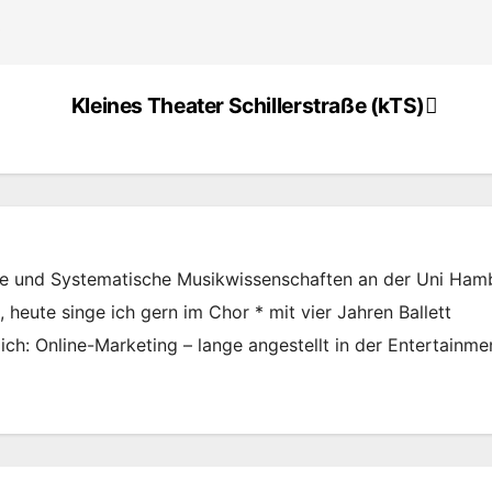
3
Kleines Theater Schillerstraße (kTS)
he und Systematische Musikwissenschaften an der Uni Ham
heute singe ich gern im Chor * mit vier Jahren Ballett
ich: Online-Marketing – lange angestellt in der Entertainme