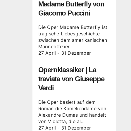
Madame Butterfly von
Giacomo Puccini
Die Oper Madame Butterfly ist
tragische Liebesgeschichte
zwischen dem amerikanischen
Marineoffizier ...
27 April
-
31 Dezember
Opernklassiker | La
traviata von Giuseppe
Verdi
Die Oper basiert auf dem
Roman die Kameliendame von
Alexandre Dumas und handelt
von Violetta, die al...
27 April
-
31 Dezember