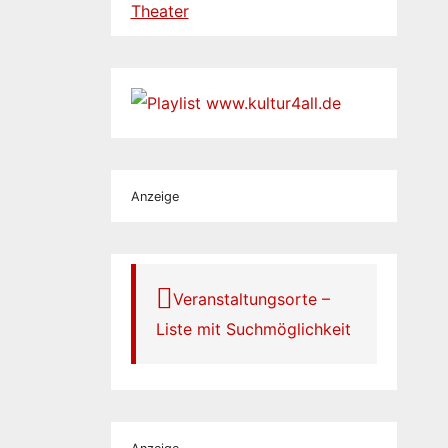
Theater
Anzeige
Veranstaltungsorte –
Liste mit Suchmöglichkeit