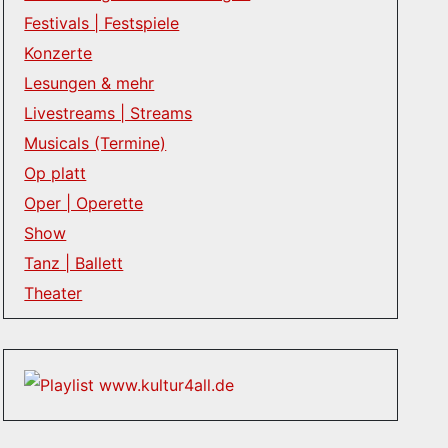
Festivals | Festspiele
Konzerte
Lesungen & mehr
Livestreams | Streams
Musicals (Termine)
Op platt
Oper | Operette
Show
Tanz | Ballett
Theater