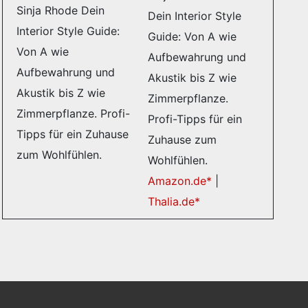
Dein Interior Style
Guide: Von A wie
Aufbewahrung und
Akustik bis Z wie
Zimmerpflanze.
Profi-Tipps für ein
Zuhause zum
Wohlfühlen.
Amazon.de*
|
Thalia.de*