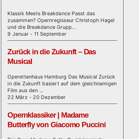
Klassik Meets Breakdance Passt das
zusammen? Opernregisseur Christoph Hagel
und die Breakdance Grupp...
9 Januar
-
11 September
Zurück in die Zukunft – Das
Musical
Operettenhaus Hamburg Das Musical Zurück
in die Zukunft basiert auf dem gleichnamigen
Film aus den ...
22 März
-
20 Dezember
Opernklassiker | Madame
Butterfly von Giacomo Puccini