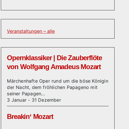
Veranstaltungen – alle
Opernklassiker | Die Zauberflöte
von Wolfgang Amadeus Mozart
Märchenhafte Oper rund um die böse Königin
der Nacht, dem fröhlichen Papageno mit
seiner Papagen...
3 Januar
-
31 Dezember
Breakin‘ Mozart