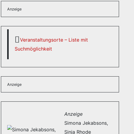
Anzeige
Veranstaltungsorte – Liste mit
Suchmöglichkeit
Anzeige
Anzeige
Simona Jekabsons,
Sinja Rhode